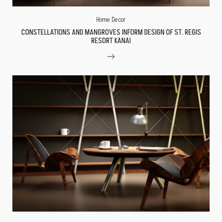
Home Decor
CONSTELLATIONS AND MANGROVES INFORM DESIGN OF ST. REGIS
RESORT KANAI