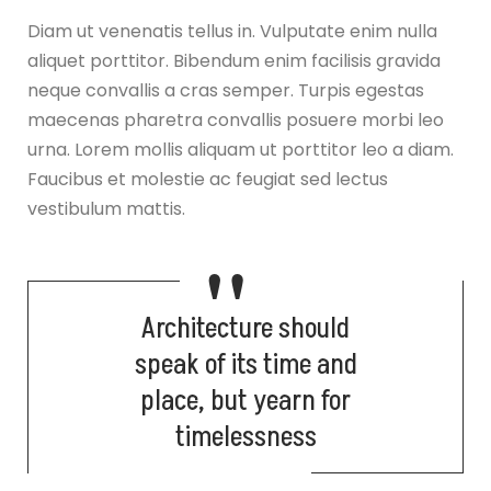
Diam ut venenatis tellus in. Vulputate enim nulla
aliquet porttitor. Bibendum enim facilisis gravida
neque convallis a cras semper. Turpis egestas
maecenas pharetra convallis posuere morbi leo
urna. Lorem mollis aliquam ut porttitor leo a diam.
Faucibus et molestie ac feugiat sed lectus
vestibulum mattis.
Architecture should
speak of its time and
place, but yearn for
timelessness