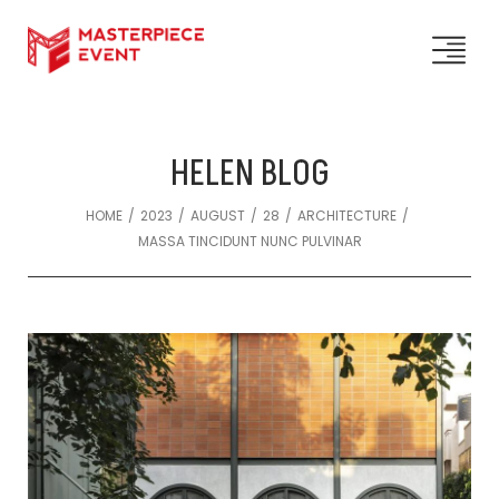
HELEN BLOG
/
/
/
/
/
HOME
2023
AUGUST
28
ARCHITECTURE
MASSA TINCIDUNT NUNC PULVINAR