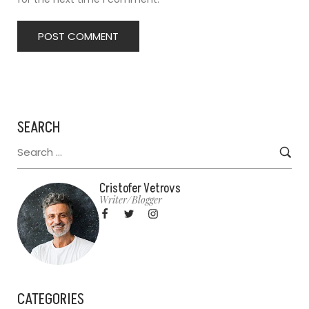
SEARCH
Cristofer Vetrovs
Writer/blogger
CATEGORIES