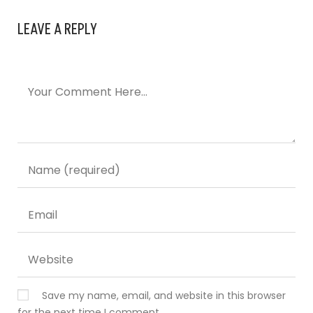
LEAVE A REPLY
Save my name, email, and website in this browser
for the next time I comment.