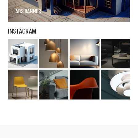
ADS BANNER
INSTAGRAM