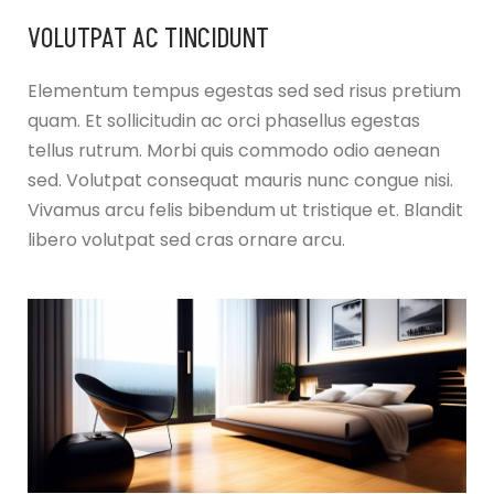
VOLUTPAT AC TINCIDUNT
Elementum tempus egestas sed sed risus pretium
quam. Et sollicitudin ac orci phasellus egestas
tellus rutrum. Morbi quis commodo odio aenean
sed. Volutpat consequat mauris nunc congue nisi.
Vivamus arcu felis bibendum ut tristique et. Blandit
libero volutpat sed cras ornare arcu.