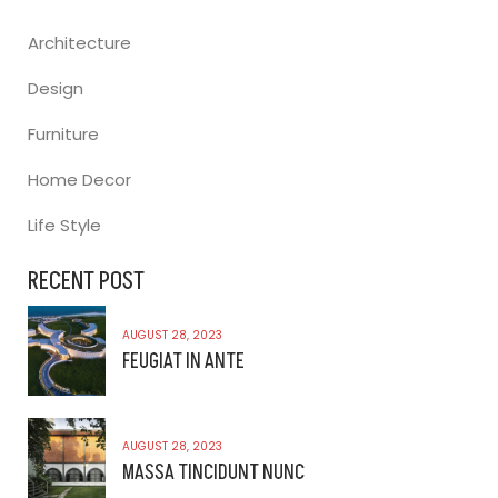
Architecture
Design
Furniture
Home Decor
Life Style
RECENT POST
AUGUST 28, 2023
FEUGIAT IN ANTE
AUGUST 28, 2023
MASSA TINCIDUNT NUNC