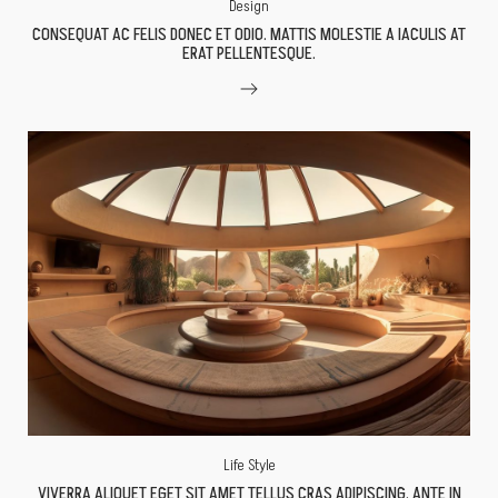
Design
CONSEQUAT AC FELIS DONEC ET ODIO. MATTIS MOLESTIE A IACULIS AT
ERAT PELLENTESQUE.
Life Style
VIVERRA ALIQUET EGET SIT AMET TELLUS CRAS ADIPISCING. ANTE IN